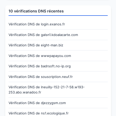
10 vérifications DNS récentes
Vérification DNS de login.exanos.fr
Vérification DNS de galsn1.kdoalacarte.com
Vérification DNS de eight-man.biz
Vérification DNS de wwwpapayou.com
Vérification DNS de badrsoft.no-ip.org
Vérification DNS de souscription.neuf.fr
Vérification DNS de lneuilly-152-21-7-58.w193-
253.abo.wanadoo.fr
Vérification DNS de djezzygsm.com
Vérification DNS de ns1.ecologique.fr