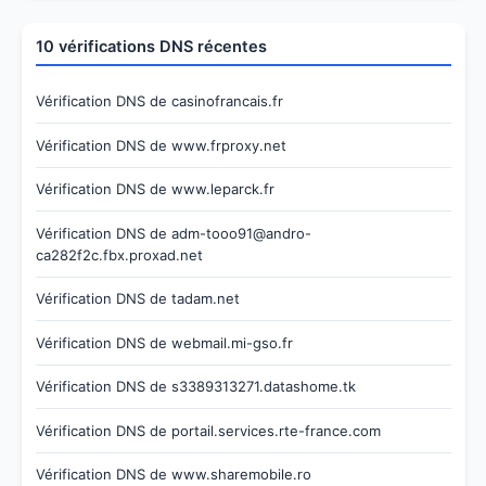
10 vérifications DNS récentes
Vérification DNS de casinofrancais.fr
Vérification DNS de www.frproxy.net
Vérification DNS de www.leparck.fr
Vérification DNS de adm-tooo91@andro-
ca282f2c.fbx.proxad.net
Vérification DNS de tadam.net
Vérification DNS de webmail.mi-gso.fr
Vérification DNS de s3389313271.datashome.tk
Vérification DNS de portail.services.rte-france.com
Vérification DNS de www.sharemobile.ro