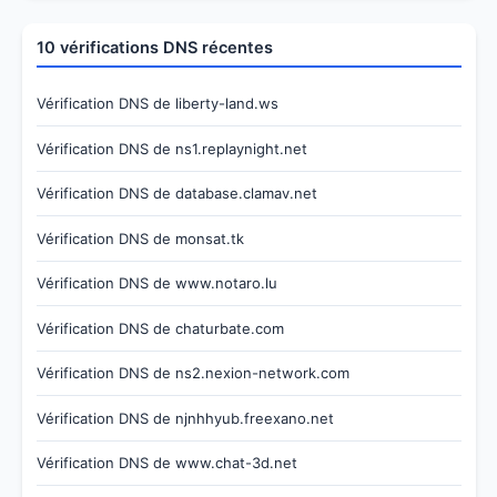
10 vérifications DNS récentes
Vérification DNS de liberty-land.ws
Vérification DNS de ns1.replaynight.net
Vérification DNS de database.clamav.net
Vérification DNS de monsat.tk
Vérification DNS de www.notaro.lu
Vérification DNS de chaturbate.com
Vérification DNS de ns2.nexion-network.com
Vérification DNS de njnhhyub.freexano.net
Vérification DNS de www.chat-3d.net